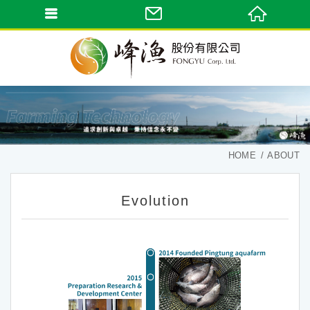
HOME
ABOUT
Evolution