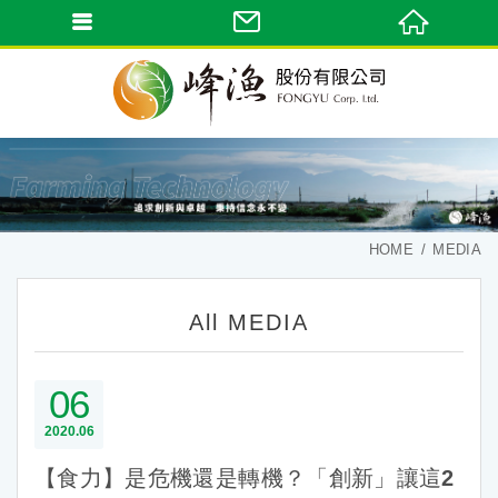
HOME
MEDIA
All MEDIA
06
2020
06
【食力】是危機還是轉機？「創新」讓這2