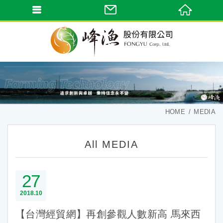
HOME
MEDIA
All MEDIA
27
2018
10
【台灣經貿網】再創參觀人數新高 馬來西