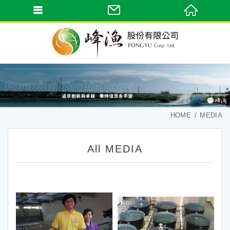
HOME
MEDIA
All MEDIA